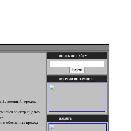
ПОИСК ПО САЙТУ
ВСТРЕЧИ ВЕТЕРАНОВ
в 15 военный городок
увшейся в центр с целью
ду.
ПАМЯТЬ
ся и обеспечить проход