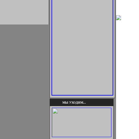
МЫ УХОДИМ...