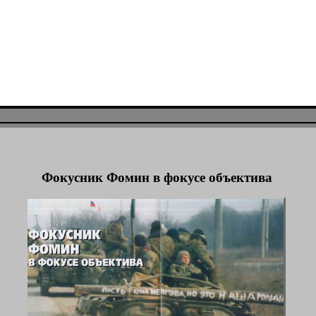
Фокусник Фомин в фокусе объектива