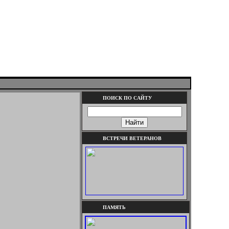
ПОИСК ПО САЙТУ
ВСТРЕЧИ ВЕТЕРАНОВ
ПАМЯТЬ