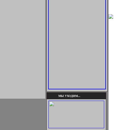
МЫ УХОДИМ...