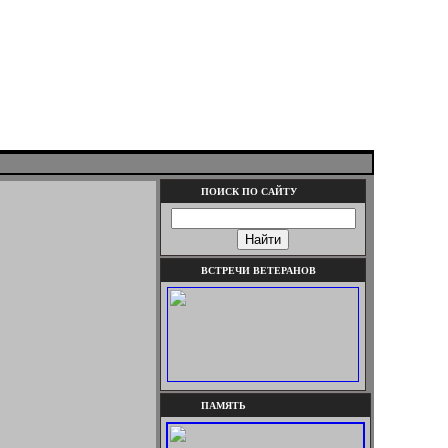
ПОИСК ПО САЙТУ
ВСТРЕЧИ ВЕТЕРАНОВ
ПАМЯТЬ