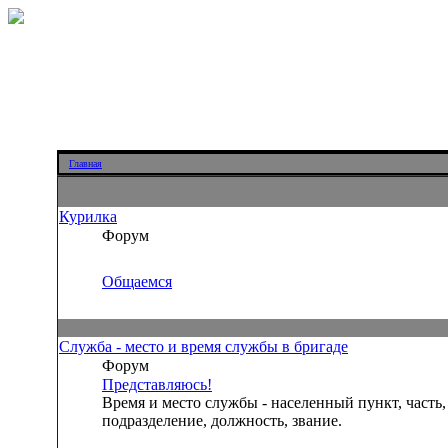
Главная
Курилка
Форум
Общаемся
Служба - место и время службы в бригаде
Форум
Представляюсь!
Время и место службы - населенный пункт, часть,
подразделение, должность, звание.