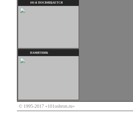
101-й ПОСВЯЩАЕТСЯ
ПАМЯТНИК
© 1995-2017 «101osbron.ru»