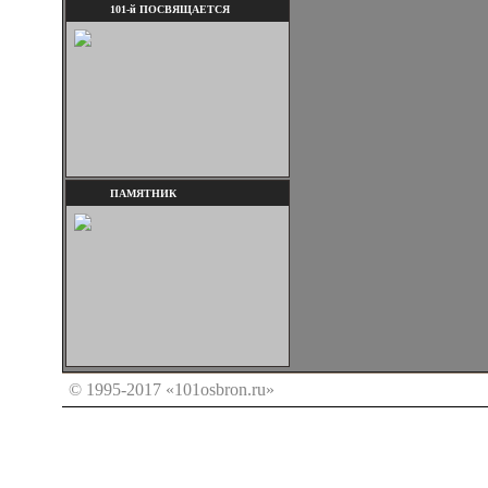
101-й ПОСВЯЩАЕТСЯ
ПАМЯТНИК
© 1995-2017 «101osbron.ru»