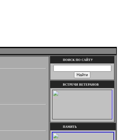
ПОИСК ПО САЙТУ
ВСТРЕЧИ ВЕТЕРАНОВ
ПАМЯТЬ