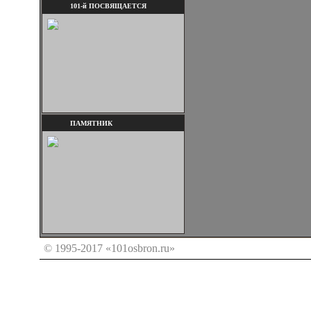
101-й ПОСВЯЩАЕТСЯ
ПАМЯТНИК
© 1995-2017 «101osbron.ru»