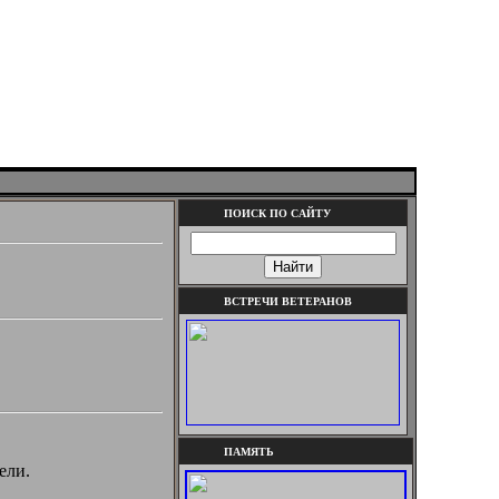
ПОИСК ПО САЙТУ
ВСТРЕЧИ ВЕТЕРАНОВ
ПАМЯТЬ
ели.