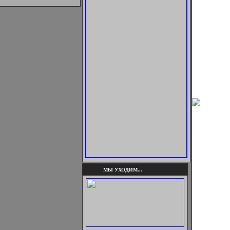
МЫ УХОДИМ...