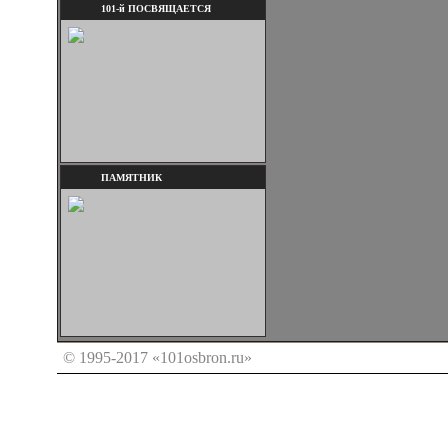
101-й ПОСВЯЩАЕТСЯ
ПАМЯТНИК
© 1995-2017 «101osbron.ru»