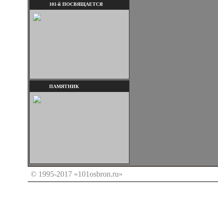
101-й ПОСВЯЩАЕТСЯ
ПАМЯТНИК
© 1995-2017 «101osbron.ru»