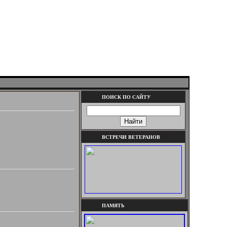
ПОИСК ПО САЙТУ
ВСТРЕЧИ ВЕТЕРАНОВ
ПАМЯТЬ