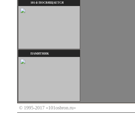
101-й ПОСВЯЩАЕТСЯ
ПАМЯТНИК
© 1995-2017 «101osbron.ru»