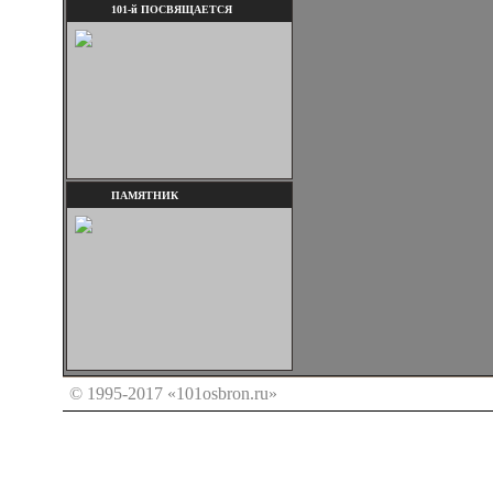
101-й ПОСВЯЩАЕТСЯ
ПАМЯТНИК
© 1995-2017 «101osbron.ru»