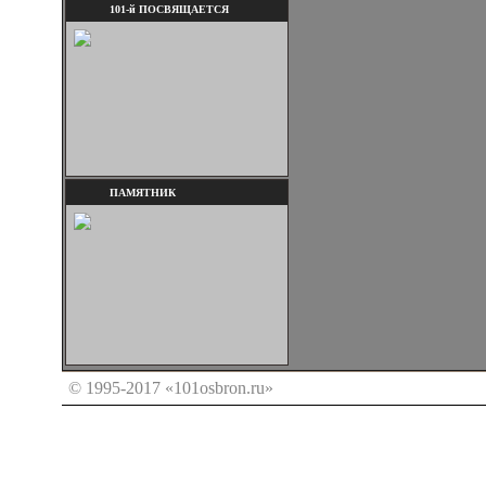
101-й ПОСВЯЩАЕТСЯ
ПАМЯТНИК
© 1995-2017 «101osbron.ru»