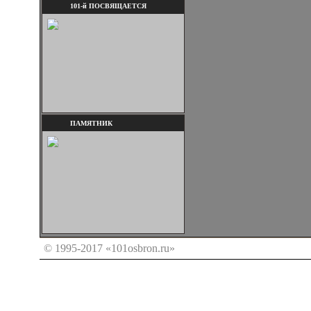
101-й ПОСВЯЩАЕТСЯ
ПАМЯТНИК
© 1995-2017 «101osbron.ru»