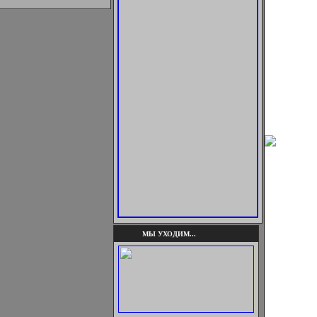
МЫ УХОДИМ...