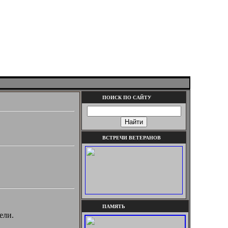
ПОИСК ПО САЙТУ
ВСТРЕЧИ ВЕТЕРАНОВ
ПАМЯТЬ
ели.