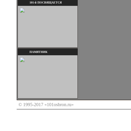
101-й ПОСВЯЩАЕТСЯ
ПАМЯТНИК
© 1995-2017 «101osbron.ru»