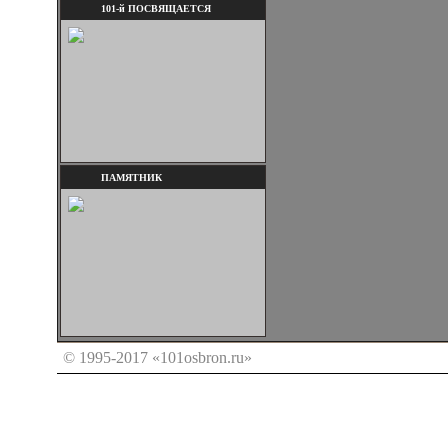
101-й ПОСВЯЩАЕТСЯ
ПАМЯТНИК
© 1995-2017 «101osbron.ru»