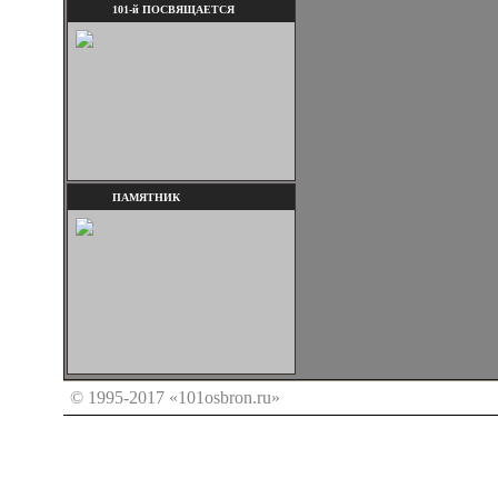
101-й ПОСВЯЩАЕТСЯ
ПАМЯТНИК
© 1995-2017 «101osbron.ru»