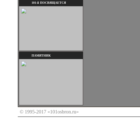
101-й ПОСВЯЩАЕТСЯ
ПАМЯТНИК
© 1995-2017 «101osbron.ru»