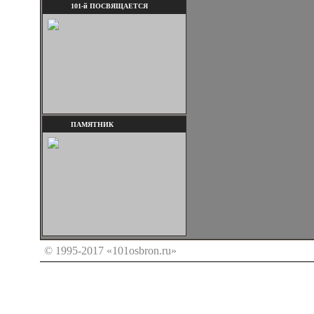
101-й ПОСВЯЩАЕТСЯ
ПАМЯТНИК
© 1995-2017 «101osbron.ru»