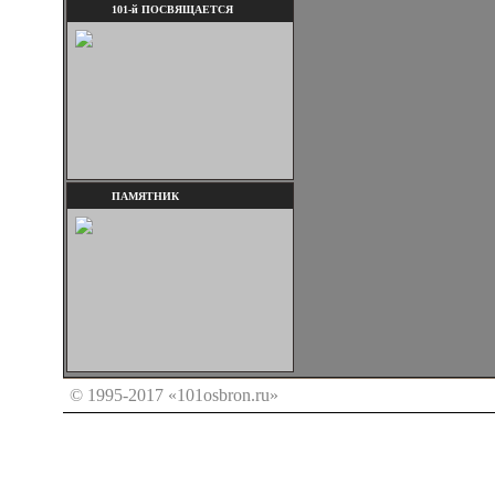
101-й ПОСВЯЩАЕТСЯ
ПАМЯТНИК
© 1995-2017 «101osbron.ru»