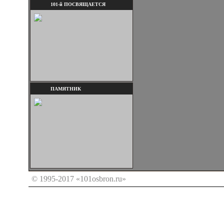
101-й ПОСВЯЩАЕТСЯ
ПАМЯТНИК
© 1995-2017 «101osbron.ru»