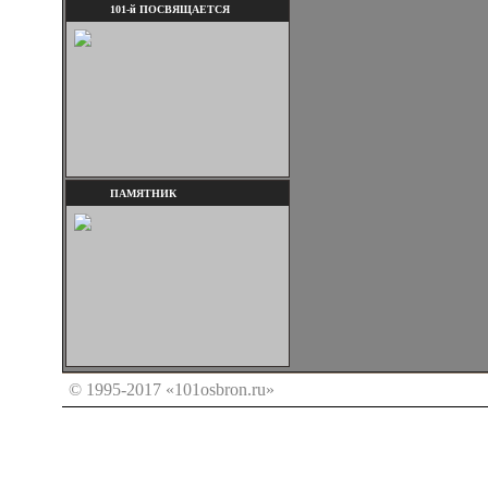
101-й ПОСВЯЩАЕТСЯ
ПАМЯТНИК
© 1995-2017 «101osbron.ru»