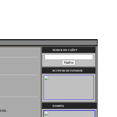
ПОИСК ПО САЙТУ
ВСТРЕЧИ ВЕТЕРАНОВ
ПАМЯТЬ
ели.