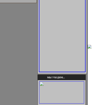
МЫ УХОДИМ...