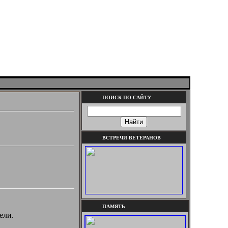
ПОИСК ПО САЙТУ
ВСТРЕЧИ ВЕТЕРАНОВ
ПАМЯТЬ
ели.