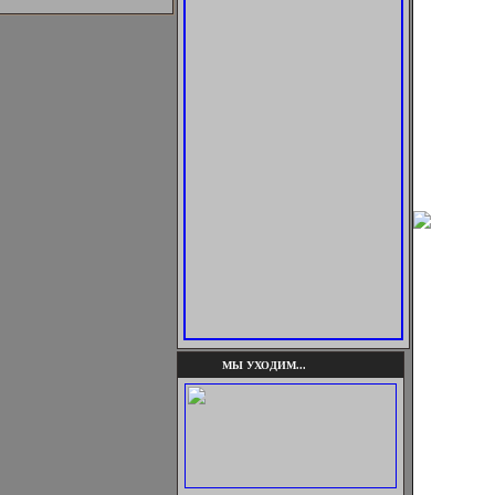
МЫ УХОДИМ...