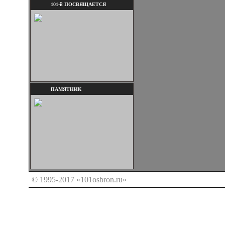
101-й ПОСВЯЩАЕТСЯ
ПАМЯТНИК
© 1995-2017 «101osbron.ru»